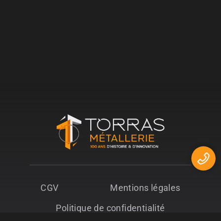
CGV
Mentions légales
Politique de confidentialité