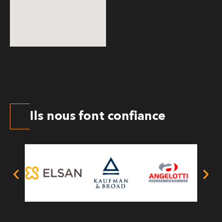
Ils nous font confiance