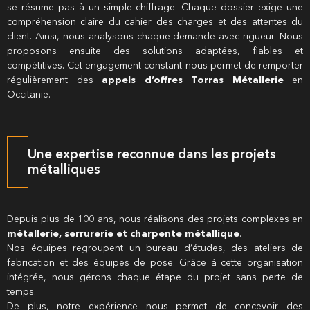
se résume pas à un simple chiffrage. Chaque dossier exige une
compréhension claire du cahier des charges et des attentes du
client. Ainsi, nous analysons chaque demande avec rigueur. Nous
proposons ensuite des solutions adaptées, fiables et
compétitives. Cet engagement constant nous permet de remporter
régulièrement des
appels d’offres Torras Métallerie
en
Occitanie.
Une expertise reconnue dans les projets
métalliques
Depuis plus de 100 ans, nous réalisons des projets complexes en
métallerie, serrurerie et charpente métallique
.
Nos équipes regroupent un bureau d’études, des ateliers de
fabrication et des équipes de pose. Grâce à cette organisation
intégrée, nous gérons chaque étape du projet sans perte de
temps.
De plus, notre expérience nous permet de concevoir des