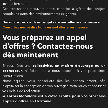
immobiliers neufs.
Ces réalisations prouvent notre capacité à gérer des projets
complexes dans des environnements exigeants.
Découvrez nos autres projets de métallerie sur-mesure
Consultez nos réalisations en métallerie sur-mesure
Vous préparez un appel
d’offres ? Contactez-nous
dès maintenant
Si vous êtes une
collectivité, un maître d’ouvrage ou un
promoteur
, n’hésitez pas à nous associer à vos prochaines
consultations.
Notre équipe vous conseillera dès les phases amont, afin
d’optimiser la conception de vos ouvrages métalliques et sécuriser
vos délais de réalisation.
➡️
Torras Métallerie est à votre écoute pour vos prochains
appels d’offres en Occitanie.