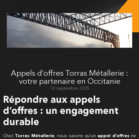
Appels d’offres Torras Métallerie :
votre partenaire en Occitanie
18 septembre 2025
Répondre aux appels
d’offres : un engagement
durable
Chez
Torras Métallerie
, nous savons qu’un
appel d’offres
ne