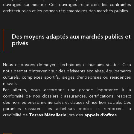
ouvrages sur mesure. Ces ouvrages respectent les contraintes
architecturales et les normes réglementaires des marchés publics.
Des moyens adaptés aux marchés publics et
privés
Nous disposons de moyens techniques et humains solides. Cela
nous permet d’intervenir sur des bâtiments scolaires, équipements
culturels, complexes sportifs, sièges d’entreprises ou résidences
neuves.
Par ailleurs, nous accordons une grande importance à la
conformité de nos dossiers : assurances, certifications, respect
des normes environnementales et clauses d’insertion sociale. Ces
garanties rassurent les acheteurs publics et renforcent la
crédibilité de
Torras Métallerie
lors des
appels d’offres
.