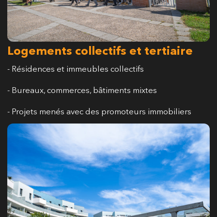
Logements collectifs et tertiaire
- Résidences et immeubles collectifs
- Bureaux, commerces, bâtiments mixtes
- Projets menés avec des promoteurs immobiliers