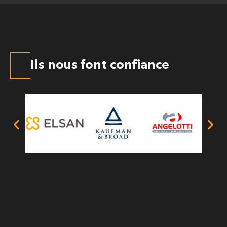
Ils nous font confiance