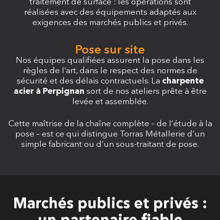
traitement de surface : les opérations sont
réalisées avec des équipements adaptés aux
exigences des marchés publics et privés.
Pose sur site
Nos équipes qualifiées assurent la pose dans les
règles de l’art, dans le respect des normes de
sécurité et des délais contractuels. La
charpente
acier à Perpignan
sort de nos ateliers prête à être
levée et assemblée.
Cette maîtrise de la chaîne complète – de l’étude à la
pose – est ce qui distingue Torras Métallerie d’un
simple fabricant ou d’un sous-traitant de pose.
Marchés publics et privés :
un partenaire fiable