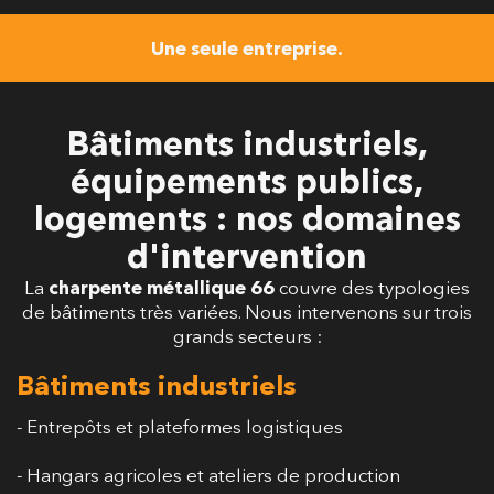
Une seule entreprise.
Bâtiments industriels,
équipements publics,
logements : nos domaines
d'intervention
La
charpente métallique 66
couvre des typologies
de bâtiments très variées. Nous intervenons sur trois
grands secteurs :
Bâtiments industriels
- Entrepôts et plateformes logistiques
- Hangars agricoles et ateliers de production