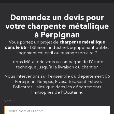
Demandez un devis pour
votre charpente métallique
à Perpignan
Vous portez un projet de
charpente métallique
dans le 66
– bâtiment industriel, équipement public,
logement collectif ou ouvrage tertiaire ?
Torras Métallerie vous accompagne de l’étude
technique jusqu’à la livraison du chantier.
Nous intervenons sur l’ensemble du département 66
– Perpignan, Bompas, Rivesaltes, Saint-Estève,
Pollestres – ainsi que dans les départements
limitrophes de l’Occitanie.
Nom