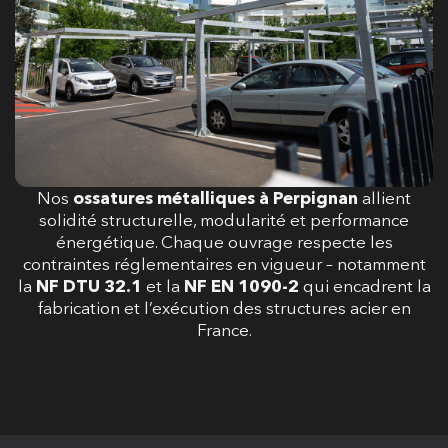
Nos
ossatures métalliques à Perpignan
allient
solidité structurelle, modularité et performance
énergétique. Chaque ouvrage respecte les
contraintes réglementaires en vigueur – notamment
la
NF DTU 32.1
et la
NF EN 1090-2
qui encadrent la
fabrication et l’exécution des structures acier en
France.