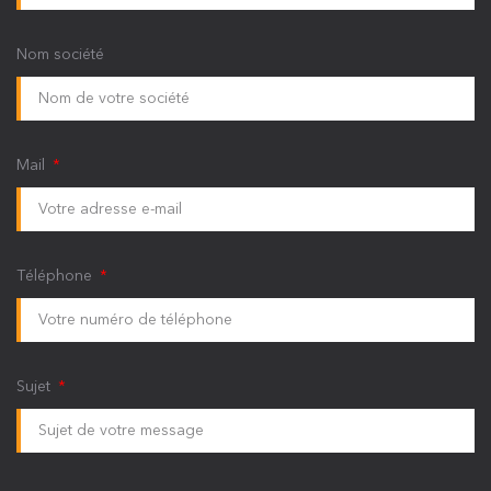
Nom société
Mail
Téléphone
Sujet