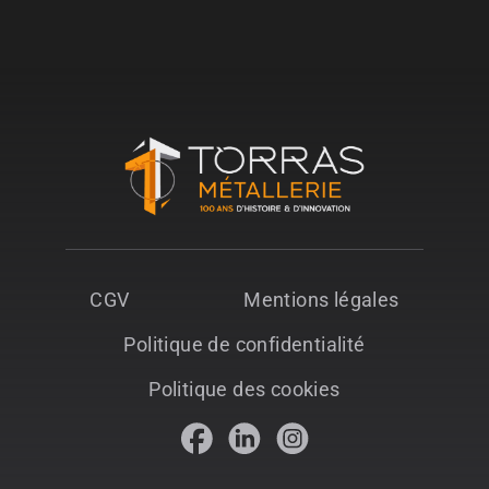
CGV
Mentions légales
Politique de confidentialité
Politique des cookies