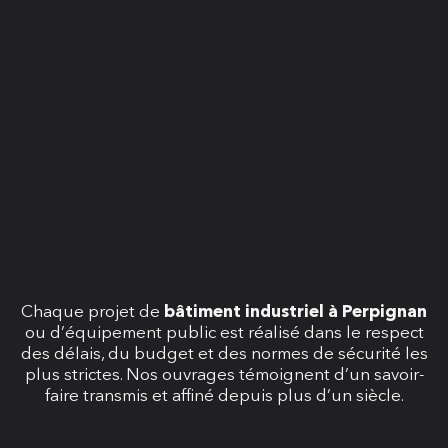
Chaque projet de
bâtiment industriel à Perpignan
ou d’équipement public est réalisé dans le respect
des délais, du budget et des normes de sécurité les
plus strictes. Nos ouvrages témoignent d’un savoir-
faire transmis et affiné depuis plus d’un siècle.