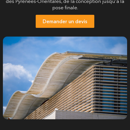
des Pyrénées-Orientales, de la conception jusqu’à la
pose finale.
Demander un devis