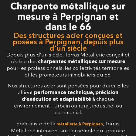
Charpente métallique sur
mesure à Perpignan et
dans le 66
Des structures acier conçues et
posées à Perpignan, depuis plus
d'un siècle
Depuis plus d’un siècle, Torras Métallerie conçoit et
réalise des
charpentes métalliques sur mesure
pour les professionnels, les collectivités territoriales
et les promoteurs immobiliers du 66.
Nos structures acier sont pensées pour durer. Elles
allient
performance technique, précision
d’exécution et adaptabilité
à chaque
environnement – urbain ou rural, industriel ou
patrimonial.
Spécialiste de la
, Torras
métallerie à Perpignan
Métallerie intervient sur l’ensemble du territoire