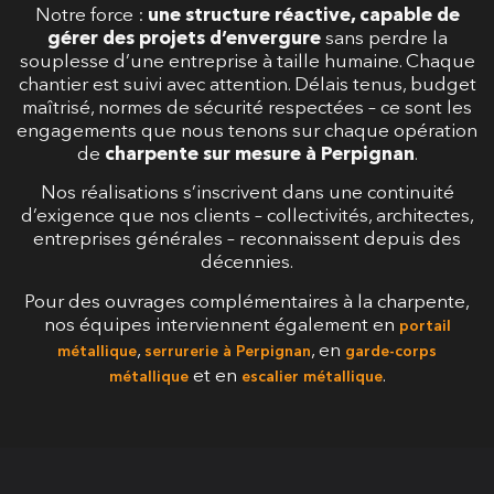
Notre force :
une structure réactive, capable de
gérer des projets d’envergure
sans perdre la
souplesse d’une entreprise à taille humaine. Chaque
chantier est suivi avec attention. Délais tenus, budget
maîtrisé, normes de sécurité respectées – ce sont les
engagements que nous tenons sur chaque opération
de
charpente sur mesure à Perpignan
.
Nos réalisations s’inscrivent dans une continuité
d’exigence que nos clients – collectivités, architectes,
entreprises générales – reconnaissent depuis des
décennies.
Pour des ouvrages complémentaires à la charpente,
nos équipes interviennent également en
portail
,
, en
métallique
serrurerie à Perpignan
garde-corps
et en
.
métallique
escalier métallique