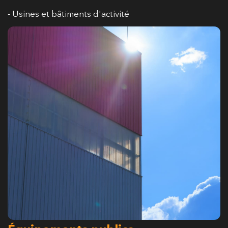
- Usines et bâtiments d'activité