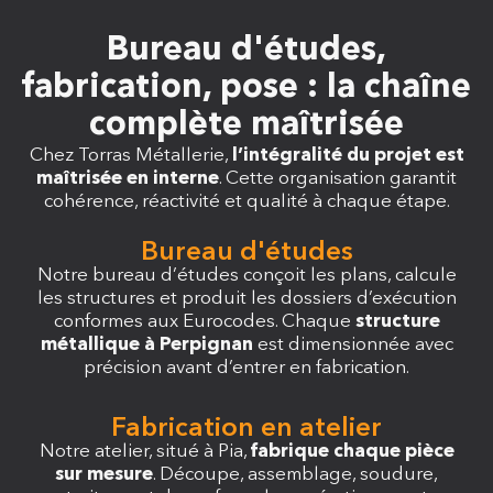
Bureau d'études,
fabrication, pose : la chaîne
complète maîtrisée
Chez Torras Métallerie,
l’intégralité du projet est
maîtrisée en interne
. Cette organisation garantit
cohérence, réactivité et qualité à chaque étape.
Bureau d'études
Notre bureau d’études conçoit les plans, calcule
les structures et produit les dossiers d’exécution
conformes aux Eurocodes. Chaque
structure
métallique à Perpignan
est dimensionnée avec
précision avant d’entrer en fabrication.
Fabrication en atelier
Notre atelier, situé à Pia,
fabrique chaque pièce
sur mesure
. Découpe, assemblage, soudure,