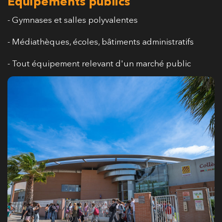
Équipements publics
- Gymnases et salles polyvalentes
- Médiathèques, écoles, bâtiments administratifs
- Tout équipement relevant d'un marché public