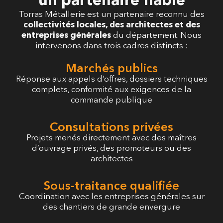
Torras Métallerie est un partenaire reconnu des
collectivités locales, des architectes et des
entreprises générales
du département. Nous
intervenons dans trois cadres distincts :
Marchés publics
Réponse aux appels d’offres, dossiers techniques
complets, conformité aux exigences de la
commande publique
Consultations privées
Projets menés directement avec des maîtres
d’ouvrage privés, des promoteurs ou des
architectes
Sous-traitance qualifiée
Coordination avec les entreprises générales sur
des chantiers de grande envergure