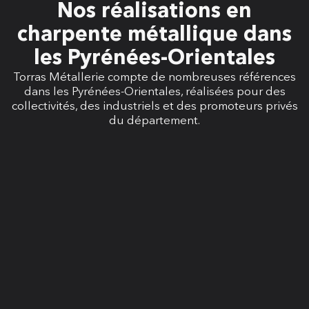
Nos réalisations en
charpente métallique dans
les Pyrénées-Orientales
Torras Métallerie compte de nombreuses références
dans les Pyrénées-Orientales, réalisées pour des
collectivités, des industriels et des promoteurs privés
du département.