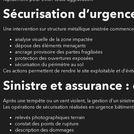
Sécurisation d’urgence
Une intervention sur structure métallique sinistrée commence
analyse visuelle de la zone impactée
dépose des éléments menaçants
ancrage provisoire des parties fragilisées
protection des ouvertures exposées
sécurisation du périmètre au sol
Ces actions permettent de rendre le site exploitable et d’évite
Sinistre et assurance 
Après une tempête ou un vent violent, la gestion d’un sinist
Les opérations de sécurisation réalisées en urgence bâtiment i
relevés photographiques terrain
constat des points de rupture
description des dommages