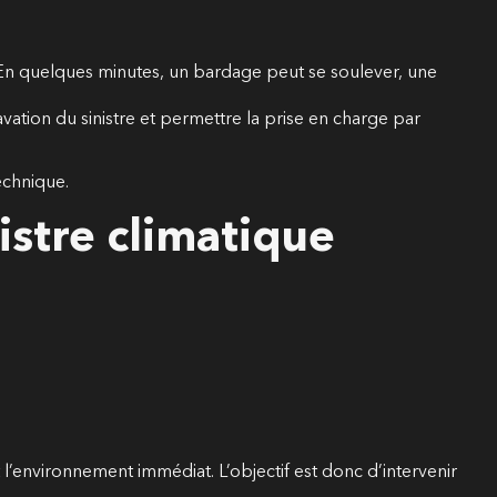
. En quelques minutes, un bardage peut se soulever, une
vation du sinistre et permettre la prise en charge par
echnique.
istre climatique
l’environnement immédiat. L’objectif est donc d’intervenir