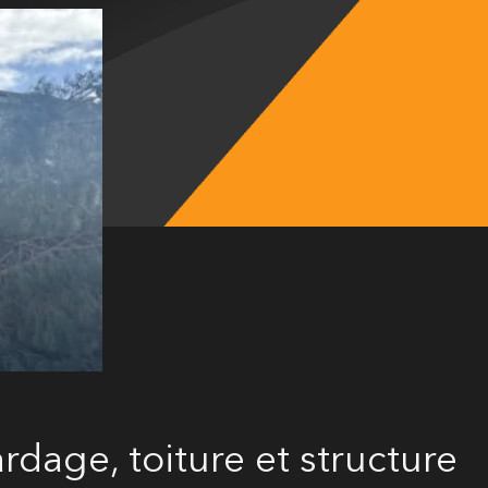
rdage, toiture et structure