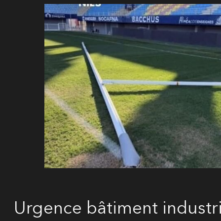
Urgence bâtiment industrie