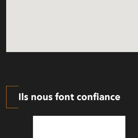
Ils nous font confiance