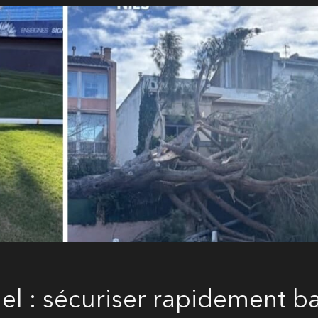
l : sécuriser rapidement ba