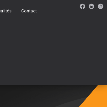
alités
Contact