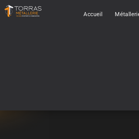
Accueil
Métaller