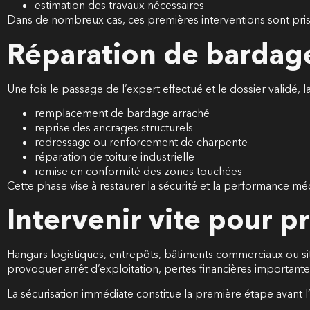
estimation des travaux nécessaires
Dans de nombreux cas, ces premières interventions sont prises
Réparation de bardage
Une fois le passage de l’expert effectué et le dossier validé,
remplacement de bardage arraché
reprise des ancrages structurels
redressage ou renforcement de charpente
réparation de toiture industrielle
remise en conformité des zones touchées
Cette phase vise à restaurer la sécurité et la performance mé
Intervenir vite pour pr
Hangars logistiques, entrepôts, bâtiments commerciaux ou sit
provoquer arrêt d’exploitation, pertes financières importante
La sécurisation immédiate constitue la première étape avant l’e