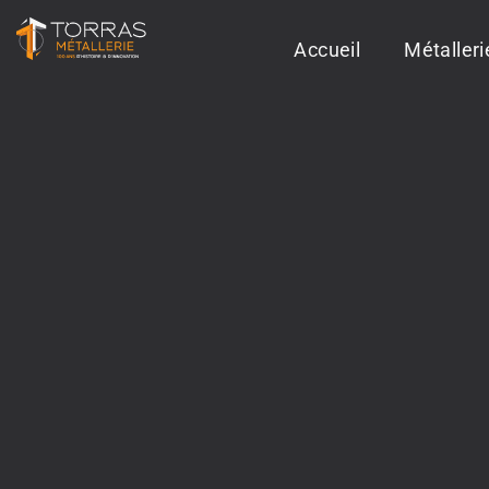
Accueil
Métaller