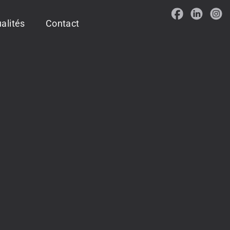
alités
Contact