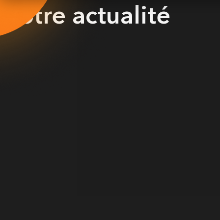
Notre actualité