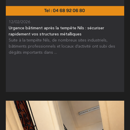
12/02/2026
Urgence bâtiment après la tempête Nils : sécuriser
rapidement vos structures métalliques
Suite à la tempête Nils, de nombreux sites industriels,
bâtiments professionnels et locaux d’activité ont subi des
dégâts importants dans ...