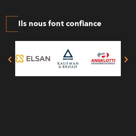
Ils nous font confiance