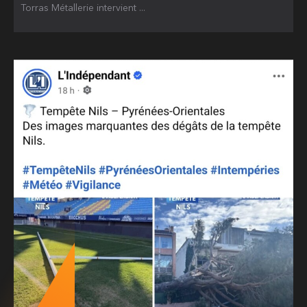
Torras Métallerie intervient ...