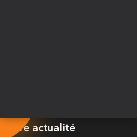
Notre actualité