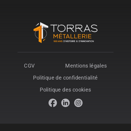
CGV
Mentions légales
Politique de confidentialité
Politique des cookies