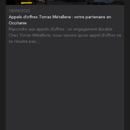
18/09/2025
Appels d’offres Torras Métallerie : votre partenaire en
Occitanie
Répondre aux appels d’offres : un engagement durable
Chez Torras Métallerie, nous savons qu’un appel d’offres ne
se résume pas ...