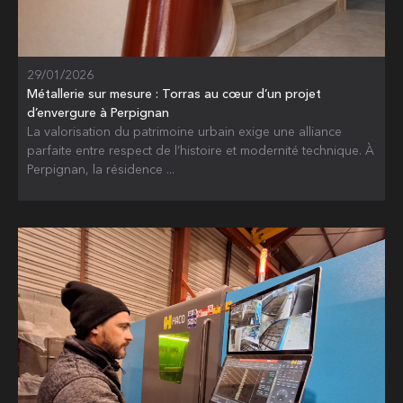
29/01/2026
Métallerie sur mesure : Torras au cœur d’un projet
d’envergure à Perpignan
La valorisation du patrimoine urbain exige une alliance
parfaite entre respect de l’histoire et modernité technique. À
Perpignan, la résidence ...