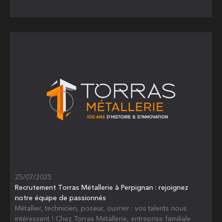
25/07/2025
Recrutement Torras Métallerie à Perpignan : rejoignez
notre équipe de passionnés
Métallier, technicien, poseur, ouvrier : vos talents nous
intéressent ! Chez Torras Métallerie, entreprise familiale