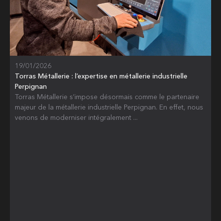
19/01/2026
Torras Métallerie : l’expertise en métallerie industrielle
Perpignan
Torras Métallerie s’impose désormais comme le partenaire
majeur de la métallerie industrielle Perpignan. En effet, nous
venons de moderniser intégralement ...